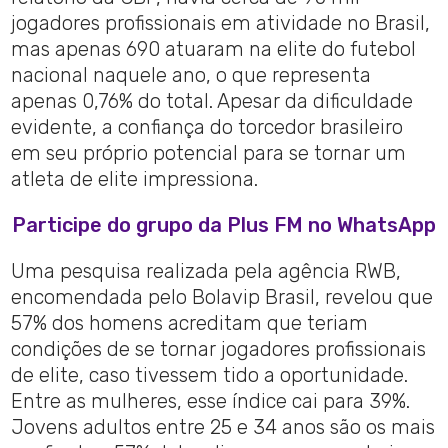
jogadores profissionais em atividade no Brasil,
mas apenas 690 atuaram na elite do futebol
nacional naquele ano, o que representa
apenas 0,76% do total. Apesar da dificuldade
evidente, a confiança do torcedor brasileiro
em seu próprio potencial para se tornar um
atleta de elite impressiona.
Participe do grupo da Plus FM no WhatsApp
Uma pesquisa realizada pela agência RWB,
encomendada pelo Bolavip Brasil, revelou que
57% dos homens acreditam que teriam
condições de se tornar jogadores profissionais
de elite, caso tivessem tido a oportunidade.
Entre as mulheres, esse índice cai para 39%.
Jovens adultos entre 25 e 34 anos são os mais