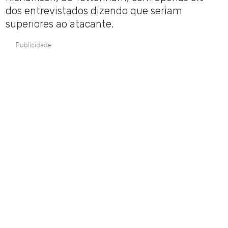
dos entrevistados dizendo que seriam
superiores ao atacante.
Publicidade