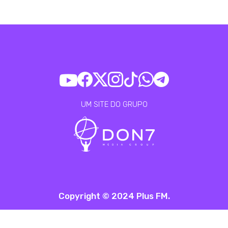
UM SITE DO GRUPO
Copyright © 2024 Plus FM.