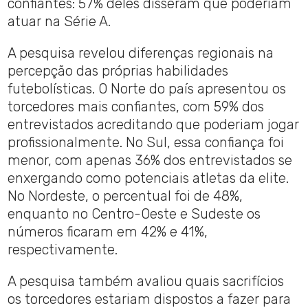
confiantes: 57% deles disseram que poderiam
atuar na Série A.
A pesquisa revelou diferenças regionais na
percepção das próprias habilidades
futebolísticas. O Norte do país apresentou os
torcedores mais confiantes, com 59% dos
entrevistados acreditando que poderiam jogar
profissionalmente. No Sul, essa confiança foi
menor, com apenas 36% dos entrevistados se
enxergando como potenciais atletas da elite.
No Nordeste, o percentual foi de 48%,
enquanto no Centro-Oeste e Sudeste os
números ficaram em 42% e 41%,
respectivamente.
A pesquisa também avaliou quais sacrifícios
os torcedores estariam dispostos a fazer para