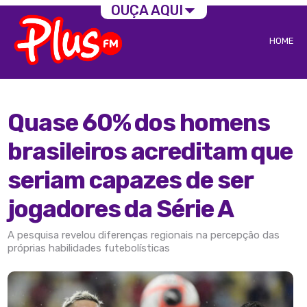
OUÇA AQUI
HOME
Quase 60% dos homens
brasileiros acreditam que
seriam capazes de ser
jogadores da Série A
A pesquisa revelou diferenças regionais na percepção das
próprias habilidades futebolísticas