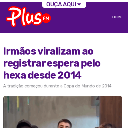
OUÇA AQUI
HOME
Irmãos viralizam ao
registrar espera pelo
hexa desde 2014
A tradição começou durante a Copa do Mundo de 2014