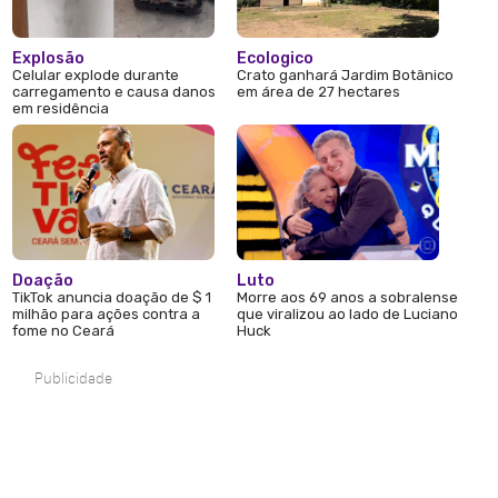
Explosão
Ecologico
Celular explode durante
Crato ganhará Jardim Botânico
carregamento e causa danos
em área de 27 hectares
em residência
Doação
Luto
TikTok anuncia doação de $ 1
Morre aos 69 anos a sobralense
milhão para ações contra a
que viralizou ao lado de Luciano
fome no Ceará
Huck
Publicidade