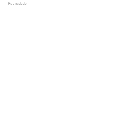
Publicidade