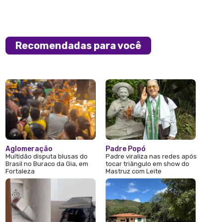
Recomendadas para você
Aglomeração
Padre Popó
Multidão disputa blusas do
Padre viraliza nas redes após
Brasil no Buraco da Gia, em
tocar triângulo em show do
Fortaleza
Mastruz com Leite