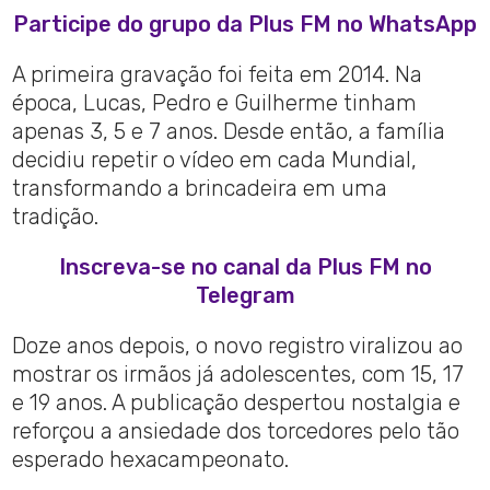
Participe do grupo da Plus FM no WhatsApp
A primeira gravação foi feita em 2014. Na
época, Lucas, Pedro e Guilherme tinham
apenas 3, 5 e 7 anos. Desde então, a família
decidiu repetir o vídeo em cada Mundial,
transformando a brincadeira em uma
tradição.
Inscreva-se no canal da Plus FM no
Telegram
Doze anos depois, o novo registro viralizou ao
mostrar os irmãos já adolescentes, com 15, 17
e 19 anos. A publicação despertou nostalgia e
reforçou a ansiedade dos torcedores pelo tão
esperado hexacampeonato.