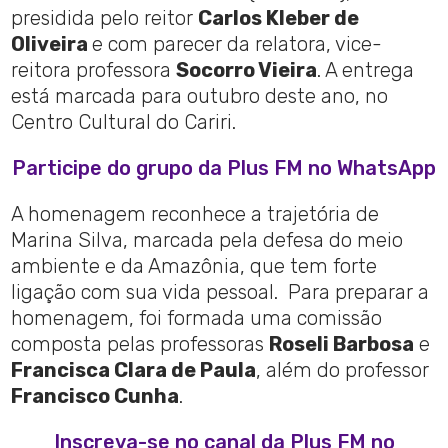
presidida pelo reitor
Carlos Kleber de
Oliveira
e com parecer da relatora, vice-
reitora professora
Socorro Vieira
. A entrega
está marcada para outubro deste ano, no
Centro Cultural do Cariri.
Participe do grupo da Plus FM no WhatsApp
A homenagem reconhece a trajetória de
Marina Silva, marcada pela defesa do meio
ambiente e da Amazônia, que tem forte
ligação com sua vida pessoal. Para preparar a
homenagem, foi formada uma comissão
composta pelas professoras
Roseli Barbosa
e
Francisca Clara de Paula
, além do professor
Francisco Cunha
.
Inscreva-se no canal da Plus FM no