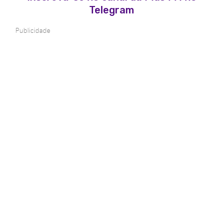
Telegram
Publicidade