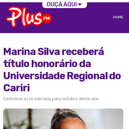
OUÇA AQUI
HOME
Marina Silva receberá
título honorário da
Universidade Regional do
Cariri
Cerimônia está marcada para outubro deste ano