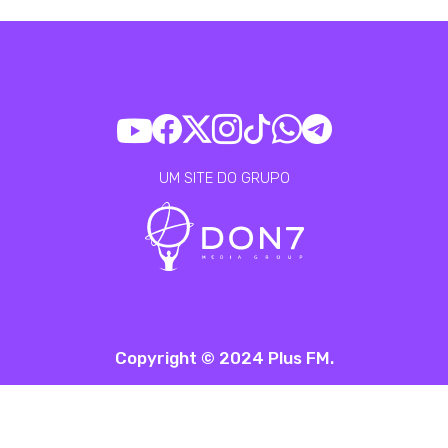
UM SITE DO GRUPO
Copyright © 2024 Plus FM.