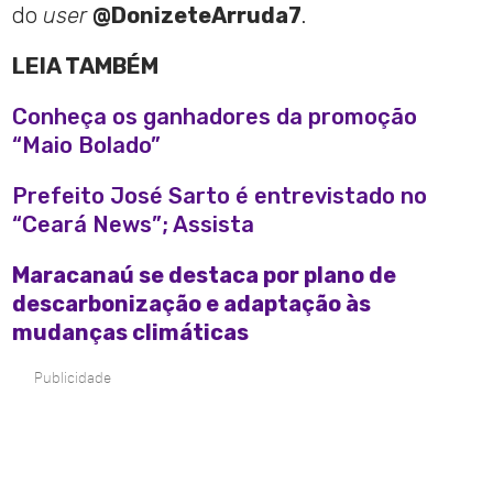
do
user
@DonizeteArruda7
.
LEIA TAMBÉM
Conheça os ganhadores da promoção
“Maio Bolado”
Prefeito José Sarto é entrevistado no
“Ceará News”; Assista
Maracanaú se destaca por plano de
descarbonização e adaptação às
mudanças climáticas
Publicidade