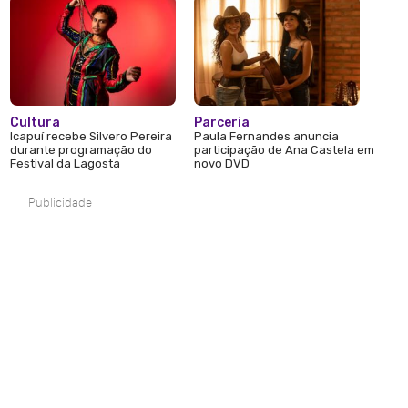
Cultura
Parceria
Icapuí recebe Silvero Pereira
Paula Fernandes anuncia
durante programação do
participação de Ana Castela em
Festival da Lagosta
novo DVD
Publicidade