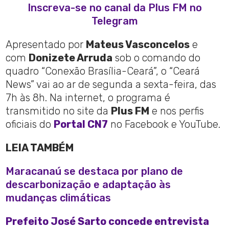
Inscreva-se no canal da Plus FM no
Telegram
Apresentado por
Mateus Vasconcelos
e
com
Donizete Arruda
sob o comando do
quadro “Conexão Brasília-Ceará”, o “Ceará
News” vai ao ar de segunda a sexta-feira, das
7h às 8h. Na internet, o programa é
transmitido no site da
Plus FM
e nos perfis
oficiais do
Portal CN7
no Facebook e YouTube.
LEIA TAMBÉM
Maracanaú se destaca por plano de
descarbonização e adaptação às
mudanças climáticas
Prefeito José Sarto concede entrevista