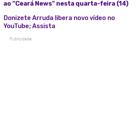
ao “Ceará News” nesta quarta-feira (14)
Donizete Arruda libera novo vídeo no
YouTube; Assista
Publicidade