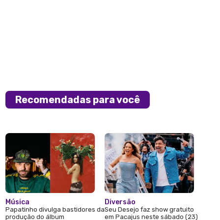
Recomendadas para você
Música
Diversão
Papatinho divulga bastidores da
Seu Desejo faz show gratuito
produção do álbum
em Pacajus neste sábado (23)