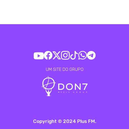
UM SITE DO GRUPO
Copyright © 2024 Plus FM.