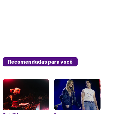
Recomendadas para você