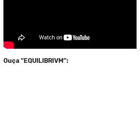
Ouça “EQUILIBRIVM”: