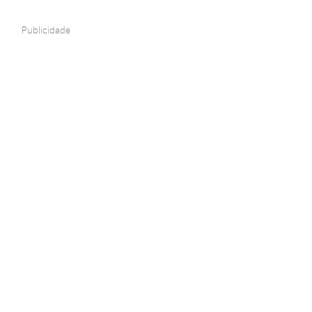
Publicidade