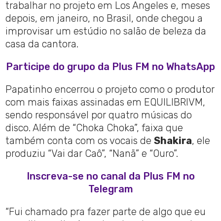
trabalhar no projeto em Los Angeles e, meses
depois, em janeiro, no Brasil, onde chegou a
improvisar um estúdio no salão de beleza da
casa da cantora.
Participe do grupo da Plus FM no WhatsApp
Papatinho encerrou o projeto como o produtor
com mais faixas assinadas em EQUILIBRIVM,
sendo responsável por quatro músicas do
disco. Além de “Choka Choka”, faixa que
também conta com os vocais de
Shakira
, ele
produziu “Vai dar Caô”, “Nanã” e “Ouro”.
Inscreva-se no canal da Plus FM no
Telegram
“Fui chamado pra fazer parte de algo que eu