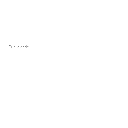
Publicidade