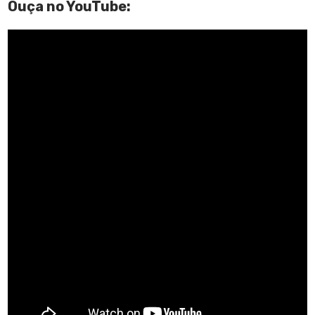
Ouça no YouTube: