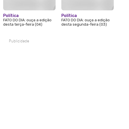
Política
Política
FATO DO DIA: ouça a edição
FATO DO DIA: ouça a edição
desta terça-feira (04)
desta segunda-feira (03)
Publicidade