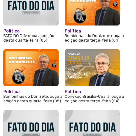
Política
Política
FATO DO DIA: ouça a edição
Bombinhas do Donizete: ouça a
desta quarta-feira (05)
edição desta terça-feira (04)
Política
Política
Bombinhas do Donizete: ouça a
Conexão Brasília-Ceará: ouça a
edição desta quarta-feira (05)
edição desta terça-feira (04)