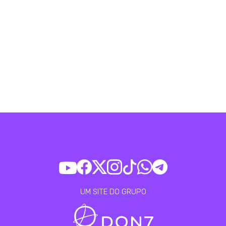
UM SITE DO GRUPO