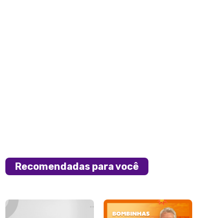
Recomendadas para você