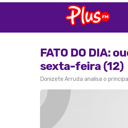
FATO DO DIA: ou
sexta-feira (12)
Donizete Arruda analisa o princip