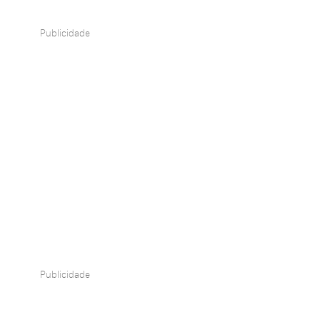
Publicidade
Publicidade