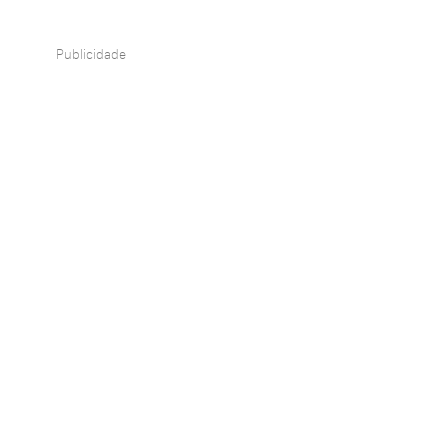
Publicidade