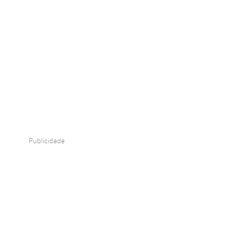
Publicidade