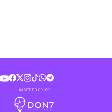
UM SITE DO GRUPO