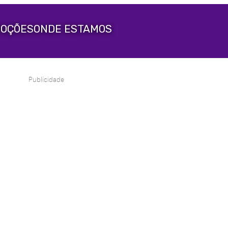
OÇÕES
ONDE ESTAMOS
Publicidade