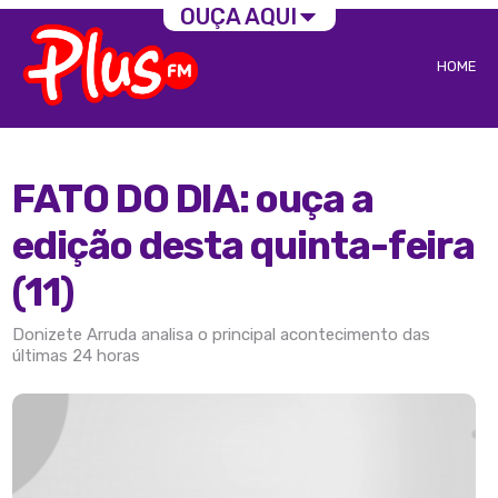
OUÇA AQUI
HOME
FATO DO DIA: ouça a
edição desta quinta-feira
(11)
Donizete Arruda analisa o principal acontecimento das
últimas 24 horas