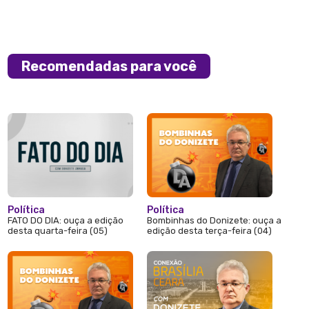
Recomendadas para você
Política
Política
FATO DO DIA: ouça a edição
Bombinhas do Donizete: ouça a
desta quarta-feira (05)
edição desta terça-feira (04)