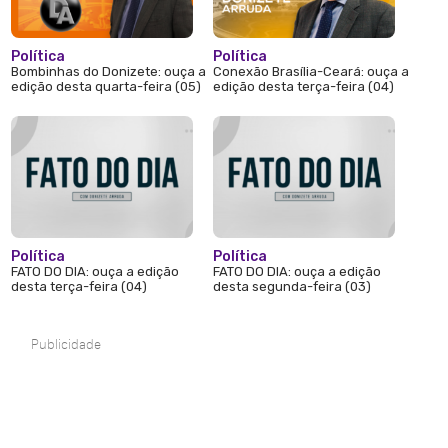
Política
Política
Bombinhas do Donizete: ouça a
Conexão Brasília-Ceará: ouça a
edição desta quarta-feira (05)
edição desta terça-feira (04)
Política
Política
FATO DO DIA: ouça a edição
FATO DO DIA: ouça a edição
desta terça-feira (04)
desta segunda-feira (03)
Publicidade