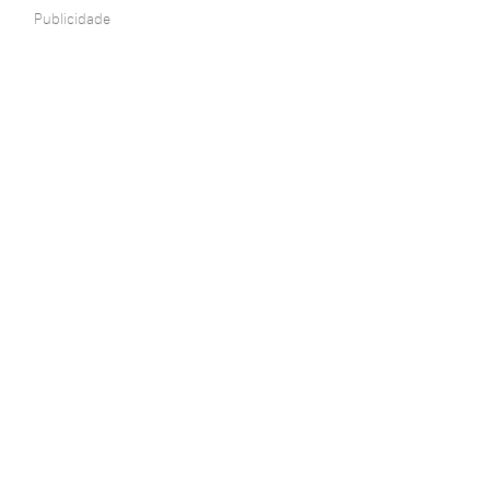
Publicidade