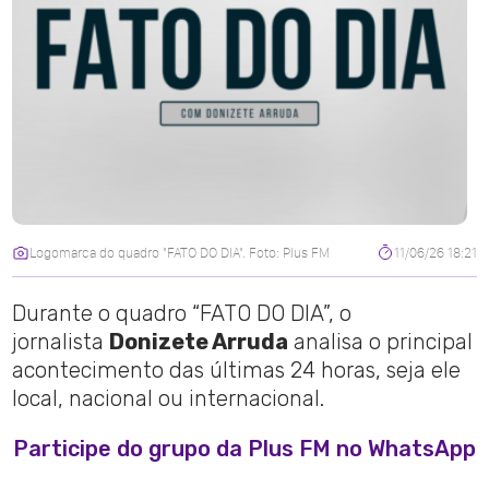
Logomarca do quadro "FATO DO DIA". Foto: Plus FM
11/06/26 18:21
Durante o quadro “FATO DO DIA”, o
jornalista
Donizete Arruda
analisa o principal
acontecimento das últimas 24 horas, seja ele
local, nacional ou internacional.
Participe do grupo da Plus FM no WhatsApp