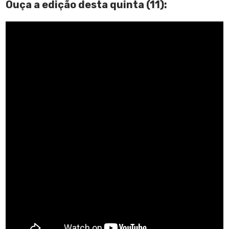
Ouça a edição desta quinta (11):