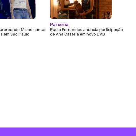
Parceria
urpreende fãs ao cantar
Paula Fernandes anuncia participação
s em São Paulo
de Ana Castela em novo DVD