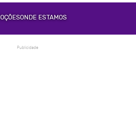
OÇÕES
ONDE ESTAMOS
Publicidade