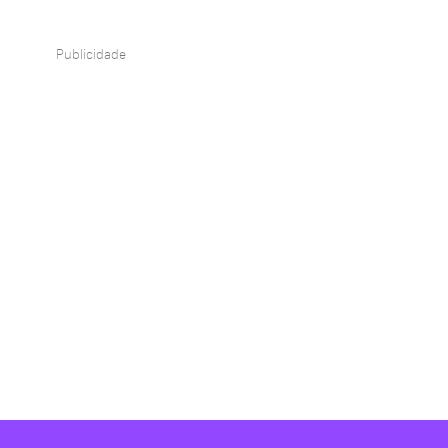
Publicidade