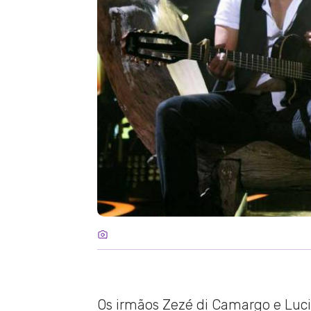
Os irmãos Zezé di Camargo e Lu