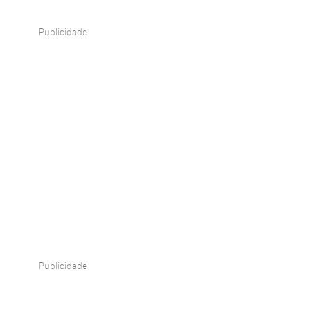
Publicidade
Publicidade