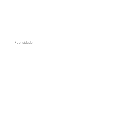
Publicidade