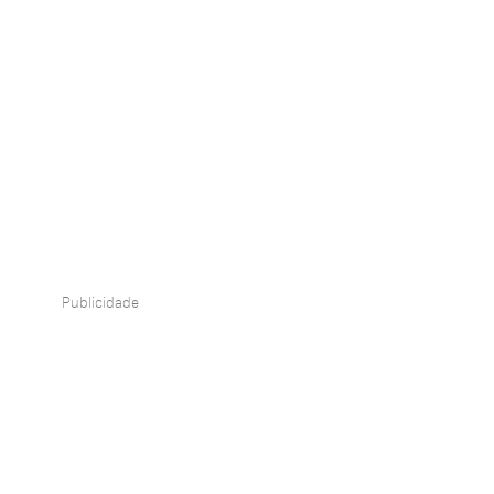
Publicidade