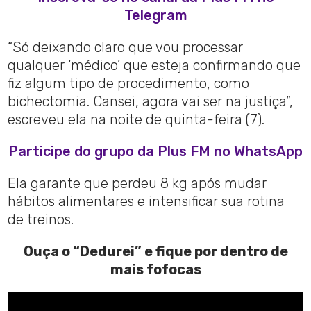
Telegram
“Só deixando claro que vou processar
qualquer ‘médico’ que esteja confirmando que
fiz algum tipo de procedimento, como
bichectomia. Cansei, agora vai ser na justiça”,
escreveu ela na noite de quinta-feira (7).
Participe do grupo da Plus FM no WhatsApp
Ela garante que perdeu 8 kg após mudar
hábitos alimentares e intensificar sua rotina
de treinos.
Ouça o “Dedurei” e fique por dentro de
mais fofocas