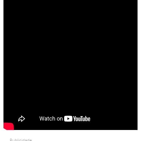
Publicidade