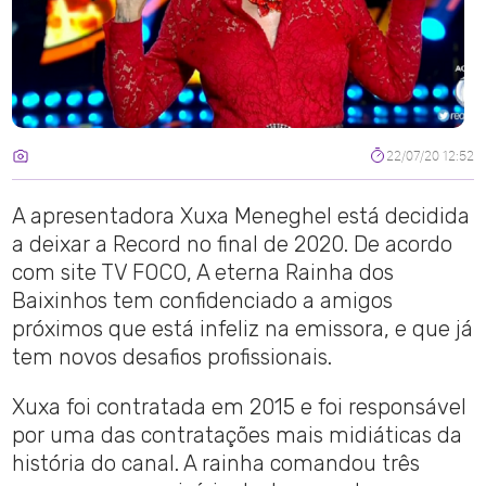
22/07/20 12:52
A apresentadora Xuxa Meneghel está decidida
a deixar a Record no final de 2020. De acordo
com site TV FOCO, A eterna Rainha dos
Baixinhos tem confidenciado a amigos
próximos que está infeliz na emissora, e que já
tem novos desafios profissionais.
Xuxa foi contratada em 2015 e foi responsável
por uma das contratações mais midiáticas da
história do canal. A rainha comandou três