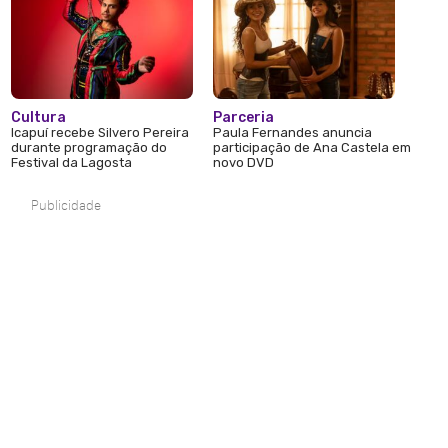
Cultura
Parceria
Icapuí recebe Silvero Pereira
Paula Fernandes anuncia
durante programação do
participação de Ana Castela em
Festival da Lagosta
novo DVD
Publicidade