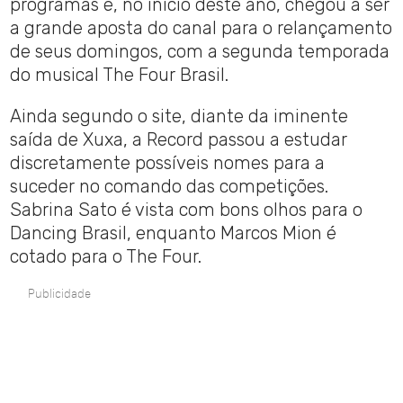
programas e, no início deste ano, chegou a ser
a grande aposta do canal para o relançamento
de seus domingos, com a segunda temporada
do musical The Four Brasil.
Ainda segundo o site, diante da iminente
saída de Xuxa, a Record passou a estudar
discretamente possíveis nomes para a
suceder no comando das competições.
Sabrina Sato é vista com bons olhos para o
Dancing Brasil, enquanto Marcos Mion é
cotado para o The Four.
Publicidade