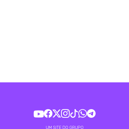
UM SITE DO GRUPO