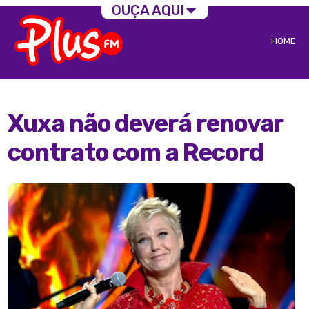
OUÇA AQUI
HOME
Xuxa não deverá renovar
contrato com a Record