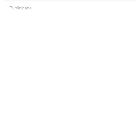
Publicidade