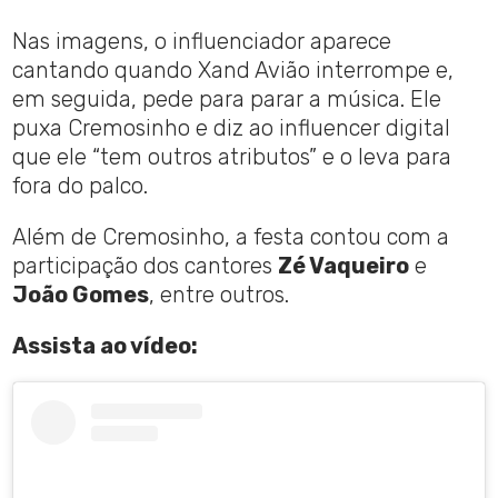
Nas imagens, o influenciador aparece
cantando quando Xand Avião interrompe e,
em seguida, pede para parar a música. Ele
puxa Cremosinho e diz ao influencer digital
que ele “tem outros atributos” e o leva para
fora do palco.
Além de Cremosinho, a festa contou com a
participação dos cantores
Zé Vaqueiro
e
João Gomes
, entre outros.
Assista ao vídeo: