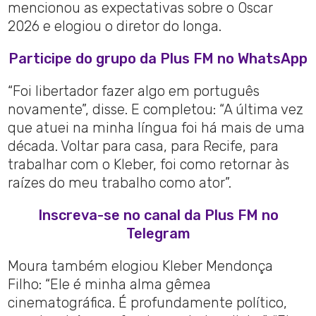
mencionou as expectativas sobre o Oscar
2026 e elogiou o diretor do longa.
Participe do grupo da Plus FM no WhatsApp
“Foi libertador fazer algo em português
novamente”, disse. E completou: “A última vez
que atuei na minha língua foi há mais de uma
década. Voltar para casa, para Recife, para
trabalhar com o Kleber, foi como retornar às
raízes do meu trabalho como ator”.
Inscreva-se no canal da Plus FM no
Telegram
Moura também elogiou Kleber Mendonça
Filho: “Ele é minha alma gêmea
cinematográfica. É profundamente político,