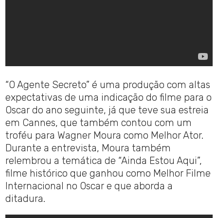
“O Agente Secreto” é uma produção com altas
expectativas de uma indicação do filme para o
Oscar do ano seguinte, já que teve sua estreia
em Cannes, que também contou com um
troféu para Wagner Moura como Melhor Ator.
Durante a entrevista, Moura também
relembrou a temática de “Ainda Estou Aqui”,
filme histórico que ganhou como Melhor Filme
Internacional no Oscar e que aborda a
ditadura.