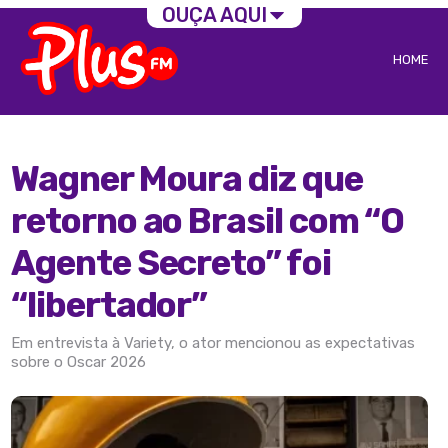
OUÇA AQUI
HOME
Wagner Moura diz que
retorno ao Brasil com “O
Agente Secreto” foi
“libertador”
Em entrevista à Variety, o ator mencionou as expectativas
sobre o Oscar 2026