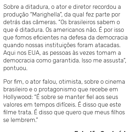
Sobre a ditadura, o ator e diretor recordou a
produção “Marighella”, da qual fez parte por
detrás das câmeras. “Os brasileiros sabem o
que é ditadura. Os americanos não. É por isso
que fomos eficientes na defesa da democracia
quando nossas instituições foram atacadas.
Aqui nos EUA, as pessoas às vezes tomam a
democracia como garantida. Isso me assusta”,
pontuou.
Por fim, o ator falou, otimista, sobre o cinema
brasileiro e o protagonismo que recebe em
Hollywood: “É sobre se manter fiel aos seus
valores em tempos difíceis. É disso que este
filme trata. É disso que quero que meus filhos
se lembrem.”