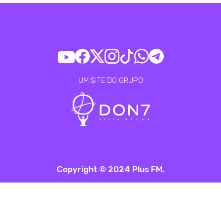
UM SITE DO GRUPO
Copyright © 2024 Plus FM.