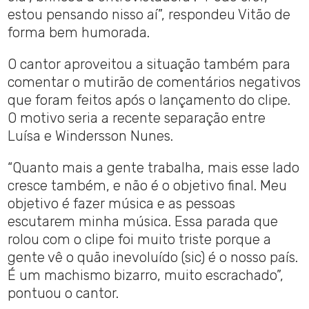
estou pensando nisso aí”, respondeu Vitão de
forma bem humorada.
O cantor aproveitou a situação também para
comentar o mutirão de comentários negativos
que foram feitos após o lançamento do clipe.
O motivo seria a recente separação entre
Luísa e Windersson Nunes.
“Quanto mais a gente trabalha, mais esse lado
cresce também, e não é o objetivo final. Meu
objetivo é fazer música e as pessoas
escutarem minha música. Essa parada que
rolou com o clipe foi muito triste porque a
gente vê o quão inevoluído (sic) é o nosso país.
É um machismo bizarro, muito escrachado”,
pontuou o cantor.