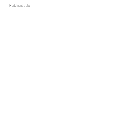
Publicidade