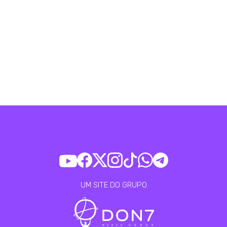
UM SITE DO GRUPO