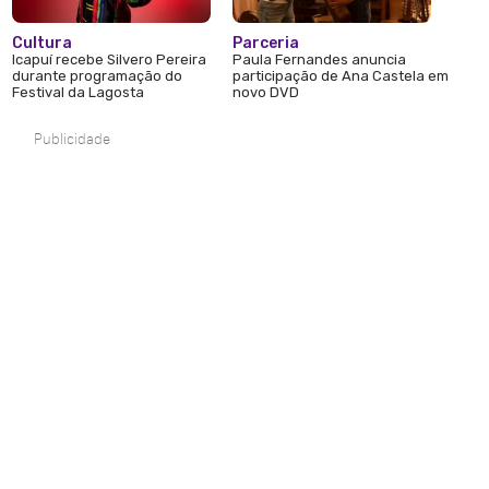
Cultura
Parceria
Icapuí recebe Silvero Pereira
Paula Fernandes anuncia
durante programação do
participação de Ana Castela em
Festival da Lagosta
novo DVD
Publicidade