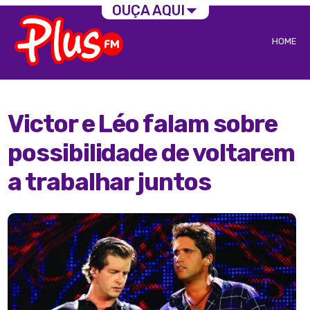
OUÇA AQUI
HOME
Victor e Léo falam sobre
possibilidade de voltarem
a trabalhar juntos