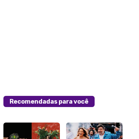
Recomendadas para você