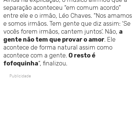
separação aconteceu “em comum acordo”
entre ele e o irmão, Léo Chaves. “Nos amamos
e somos irmãos. Tem gente que diz assim: ‘Se
vocês forem irmãos, cantem juntos’. Não,
a
gente não tem que provar o amor
. Ele
acontece de forma natural assim como
acontece com a gente.
O resto é
fofoquinha
“, finalizou.
Publicidade