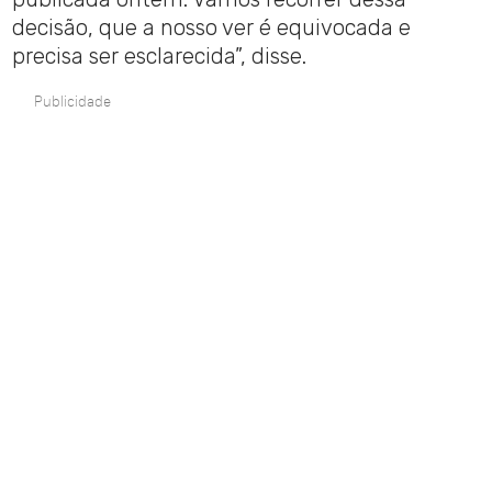
decisão, que a nosso ver é equivocada e
precisa ser esclarecida”, disse.
Publicidade