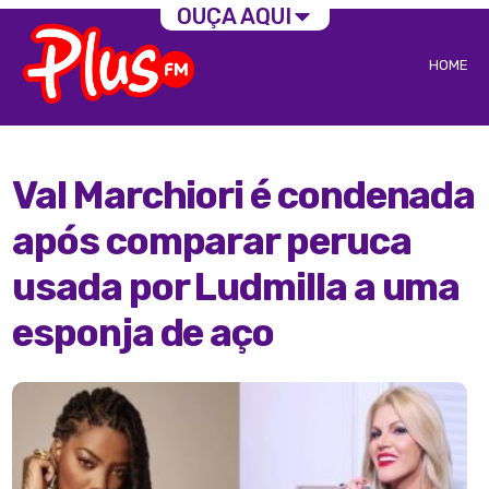
OUÇA AQUI
HOME
Val Marchiori é condenada
após comparar peruca
usada por Ludmilla a uma
esponja de aço