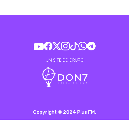
UM SITE DO GRUPO
Copyright © 2024 Plus FM.