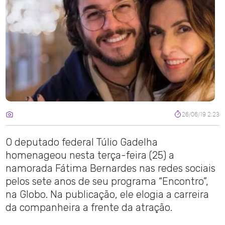
26/06/19 2:23
O deputado federal Túlio Gadelha
homenageou nesta terça-feira (25) a
namorada Fátima Bernardes nas redes sociais
pelos sete anos de seu programa “Encontro”,
na Globo. Na publicação, ele elogia a carreira
da companheira a frente da atração.