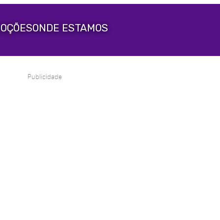
OÇÕES
ONDE ESTAMOS
Publicidade