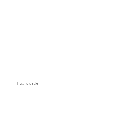
Publicidade