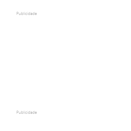
Publicidade
Publicidade