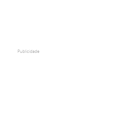
Publicidade