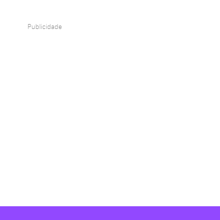
Publicidade