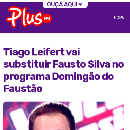
OUÇA AQUI
HOME
Tiago Leifert vai
substituir Fausto Silva no
programa Domingão do
Faustão