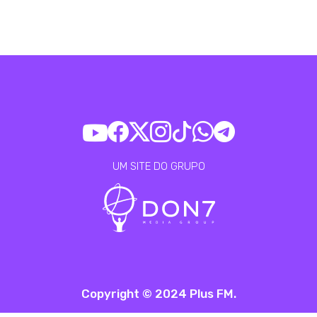
UM SITE DO GRUPO
Copyright © 2024 Plus FM.