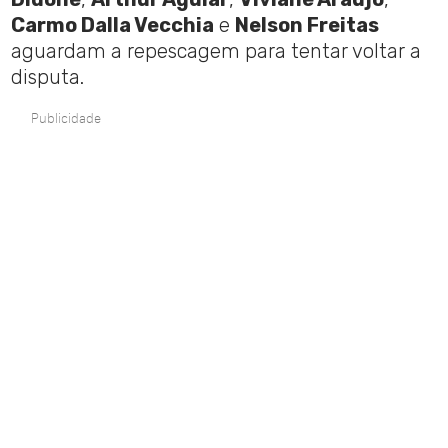
Carmo Dalla Vecchia
e
Nelson Freitas
aguardam a repescagem para tentar voltar a
disputa.
Publicidade