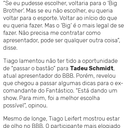
“Se eu pudesse escolher, voltaria para o ‘Big
Brother’. Mas se eu não escolher, eu queria
voltar para o esporte. Voltar ao início do que
eu queria fazer. Mas o ‘Big’ é o mais legal de se
fazer. Não precisa me contratar como
apresentador, pode ser qualquer outra coisa”,
disse.
Tiago lamentou não ter tido a oportunidade
de “passar o bastão” para
Tadeu Schmidt
,
atual apresentador do BBB. Porém, revelou
que chegou a passar algumas dicas para o ex-
comandante do Fantástico. “Está dando um
show. Para mim, foi a melhor escolha
possível”, opinou.
Mesmo de longe, Tiago Leifert mostrou estar
de olho no BBB. O participante mais elogiado