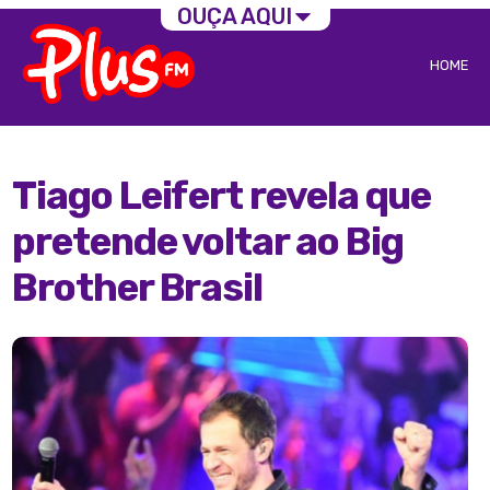
OUÇA AQUI
HOME
Tiago Leifert revela que
pretende voltar ao Big
Brother Brasil