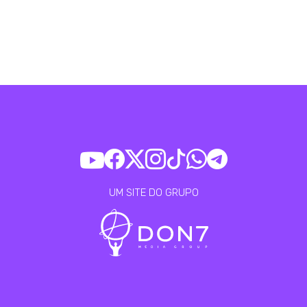
UM SITE DO GRUPO