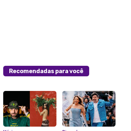
Recomendadas para você