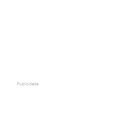
Publicidade