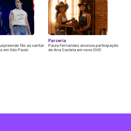
Parceria
urpreende fãs ao cantar
Paula Fernandes anuncia participação
s em São Paulo
de Ana Castela em novo DVD