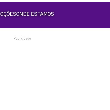
OÇÕES
ONDE ESTAMOS
Publicidade