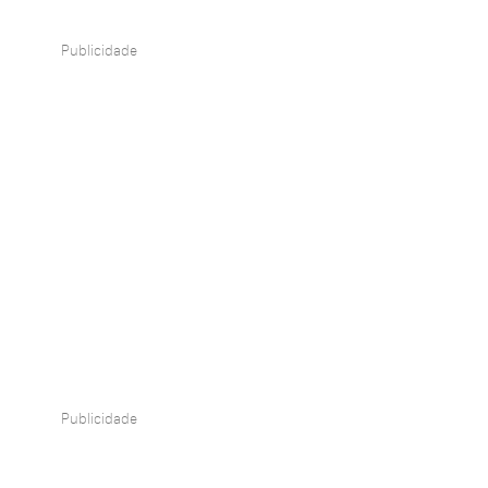
Publicidade
Publicidade