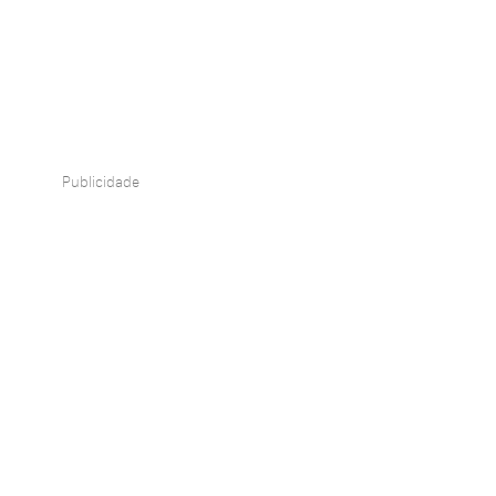
Publicidade