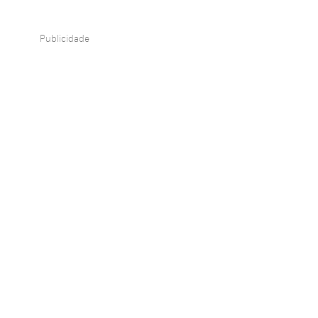
Publicidade