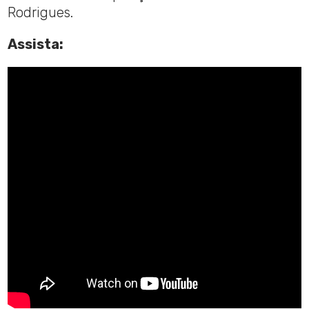
Rodrigues.
Assista: