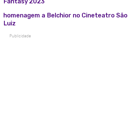
Fantasy 2023
homenagem a Belchior no Cineteatro São
Luiz
Publicidade