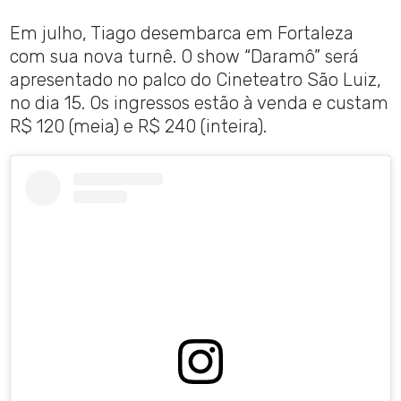
Em julho, Tiago desembarca em Fortaleza
com sua nova turnê. O show “Daramô” será
apresentado no palco do Cineteatro São Luiz,
no dia 15. Os ingressos estão à venda e custam
R$ 120 (meia) e R$ 240 (inteira).