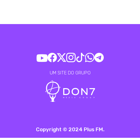
UM SITE DO GRUPO
Copyright © 2024 Plus FM.