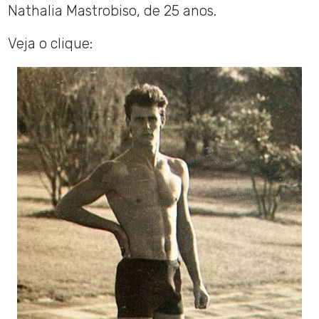
Nathalia Mastrobiso, de 25 anos.
Veja o clique: