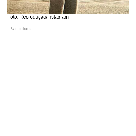
Foto: Reprodução/Instagram
Publicidade