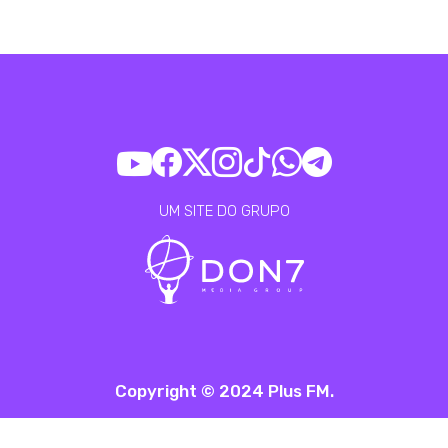
UM SITE DO GRUPO
Copyright © 2024 Plus FM.