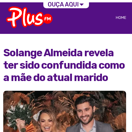
OUÇA AQUI
HOME
Solange Almeida revela
ter sido confundida como
a mãe do atual marido