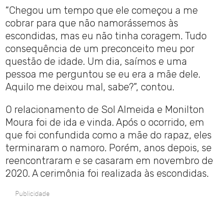
“Chegou um tempo que ele começou a me
cobrar para que não namorássemos às
escondidas, mas eu não tinha coragem. Tudo
consequência de um preconceito meu por
questão de idade. Um dia, saímos e uma
pessoa me perguntou se eu era a mãe dele.
Aquilo me deixou mal, sabe?”, contou.
O relacionamento de Sol Almeida e Monilton
Moura foi de ida e vinda. Após o ocorrido, em
que foi confundida como a mãe do rapaz, eles
terminaram o namoro. Porém, anos depois, se
reencontraram e se casaram em novembro de
2020. A cerimônia foi realizada às escondidas.
Publicidade