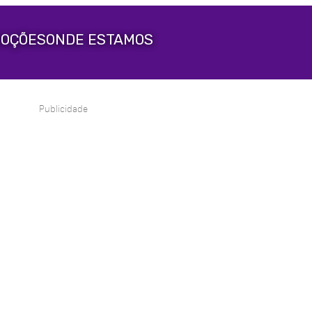
OÇÕES
ONDE ESTAMOS
Publicidade