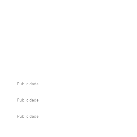
Publicidade
Publicidade
Publicidade