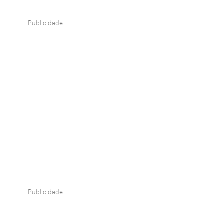
Publicidade
Publicidade