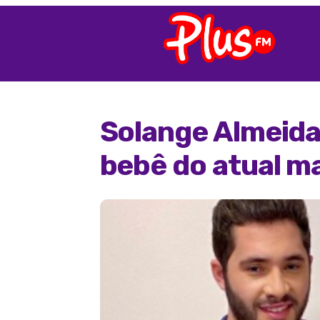
Solange Almeida 
bebê do atual m