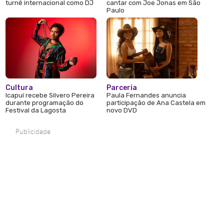
turnê internacional como DJ
cantar com Joe Jonas em São
Paulo
Cultura
Parceria
Icapuí recebe Silvero Pereira
Paula Fernandes anuncia
durante programação do
participação de Ana Castela em
Festival da Lagosta
novo DVD
Publicidade