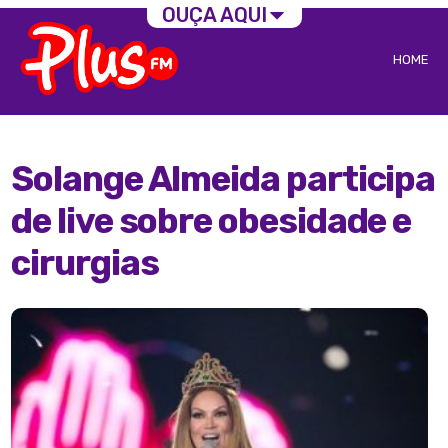
OUÇA AQUI
HOME
Solange Almeida participa
de live sobre obesidade e
cirurgias