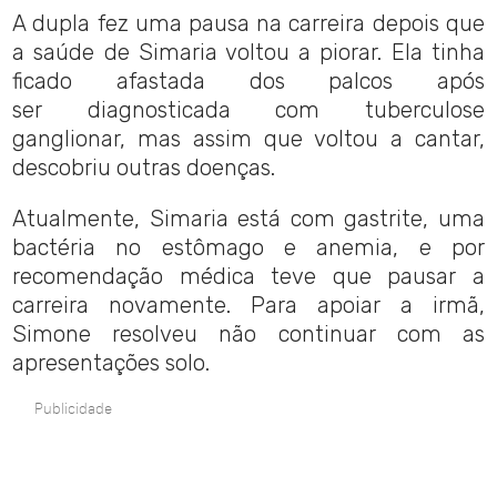
A dupla fez uma pausa na carreira depois que
a saúde de Simaria voltou a piorar. Ela tinha
ficado afastada dos palcos após
ser diagnosticada com tuberculose
ganglionar, mas assim que voltou a cantar,
descobriu outras doenças.
Atualmente, Simaria está com gastrite, uma
bactéria no estômago e anemia, e por
recomendação médica teve que pausar a
carreira novamente. Para apoiar a irmã,
Simone resolveu não continuar com as
apresentações solo.
Publicidade