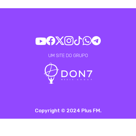
UM SITE DO GRUPO
Copyright © 2024 Plus FM.