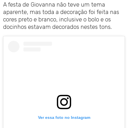
A festa de Giovanna não teve um tema
aparente, mas toda a decoração foi feita nas
cores preto e branco, inclusive o bolo e os
docinhos estavam decorados nestes tons.
Ver essa foto no Instagram