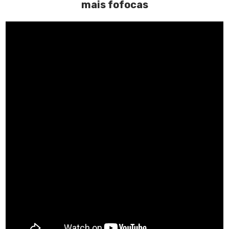
mais fofocas