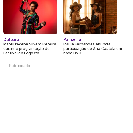
Cultura
Parceria
Icapuí recebe Silvero Pereira
Paula Fernandes anuncia
durante programação do
participação de Ana Castela em
Festival da Lagosta
novo DVD
Publicidade