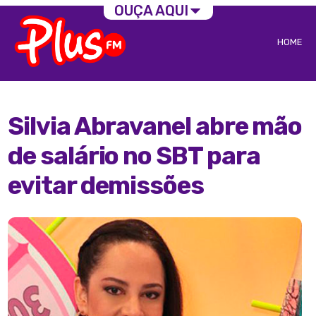
OUÇA AQUI
HOME
Silvia Abravanel abre mão
de salário no SBT para
evitar demissões