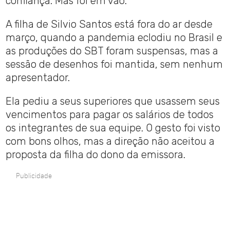
confiança. Mas foi em vão.
A filha de Silvio Santos está fora do ar desde
março, quando a pandemia eclodiu no Brasil e
as produções do SBT foram suspensas, mas a
sessão de desenhos foi mantida, sem nenhum
apresentador.
Ela pediu a seus superiores que usassem seus
vencimentos para pagar os salários de todos
os integrantes de sua equipe. O gesto foi visto
com bons olhos, mas a direção não aceitou a
proposta da filha do dono da emissora.
Publicidade