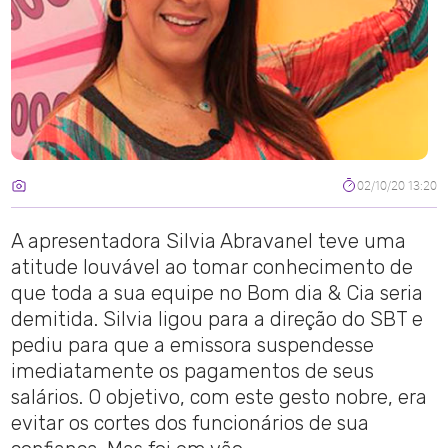
02/10/20 13:20
A apresentadora Silvia Abravanel teve uma
atitude louvável ao tomar conhecimento de
que toda a sua equipe no Bom dia & Cia seria
demitida. Silvia ligou para a direção do SBT e
pediu para que a emissora suspendesse
imediatamente os pagamentos de seus
salários. O objetivo, com este gesto nobre, era
evitar os cortes dos funcionários de sua