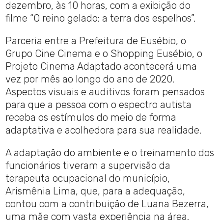
dezembro, às 10 horas, com a exibição do
filme “O reino gelado: a terra dos espelhos”.
Parceria entre a Prefeitura de Eusébio, o
Grupo Cine Cinema e o Shopping Eusébio, o
Projeto Cinema Adaptado acontecerá uma
vez por mês ao longo do ano de 2020.
Aspectos visuais e auditivos foram pensados
para que a pessoa com o espectro autista
receba os estímulos do meio de forma
adaptativa e acolhedora para sua realidade.
A adaptação do ambiente e o treinamento dos
funcionários tiveram a supervisão da
terapeuta ocupacional do município,
Arismênia Lima, que, para a adequação,
contou com a contribuição de Luana Bezerra,
uma mãe com vasta experiência na área.