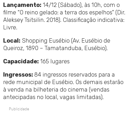
Lançamento:
14/12 (Sábado), às 10h, com o
filme “O reino gelado: a terra dos espelhos” (Dir.
Aleksey Tsitsilin. 2018). Classificação indicativa:
Livre.
Local:
Shopping Eusébio (Av. Eusébio de
Queiroz, 1890 – Tamatanduba, Eusébio).
Capacidade:
165 lugares
Ingressos:
84 ingressos reservados para a
rede municipal de Eusébio. Os demais estarão
à venda na bilheteria do cinema (vendas
antecipadas no local, vagas limitadas).
Publicidade