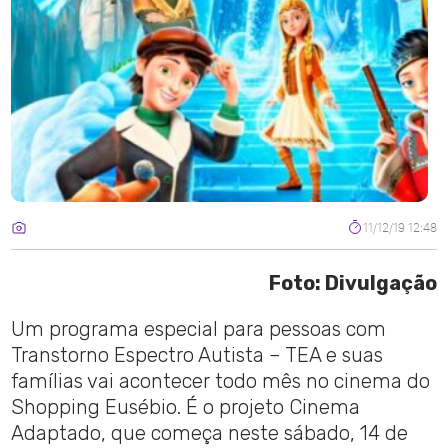
11/12/19 12:48
Foto: Divulgação
Um programa especial para pessoas com
Transtorno Espectro Autista – TEA e suas
famílias vai acontecer todo mês no cinema do
Shopping Eusébio. É o projeto Cinema
Adaptado, que começa neste sábado, 14 de