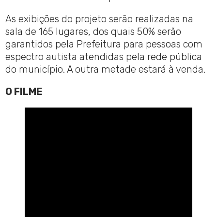
As exibições do projeto serão realizadas na
sala de 165 lugares, dos quais 50% serão
garantidos pela Prefeitura para pessoas com
espectro autista atendidas pela rede pública
do município. A outra metade estará à venda.
O FILME