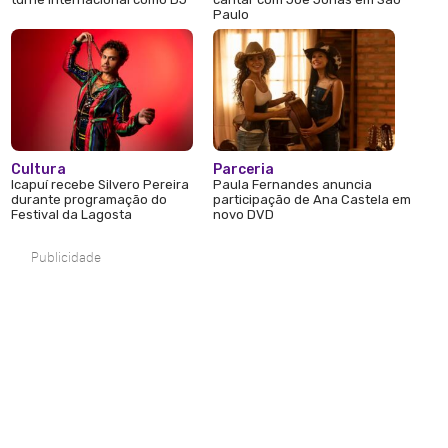
Paulo
Cultura
Parceria
Icapuí recebe Silvero Pereira
Paula Fernandes anuncia
durante programação do
participação de Ana Castela em
Festival da Lagosta
novo DVD
Publicidade