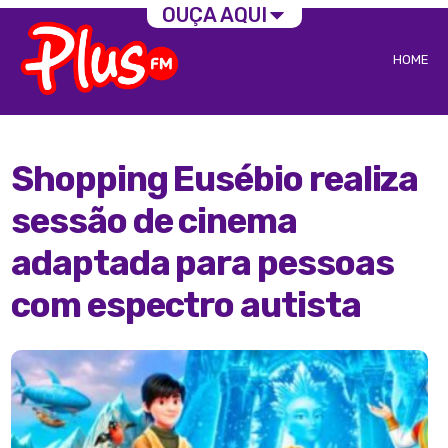
OUÇA AQUI
HOME
Shopping Eusébio realiza
sessão de cinema
adaptada para pessoas
com espectro autista