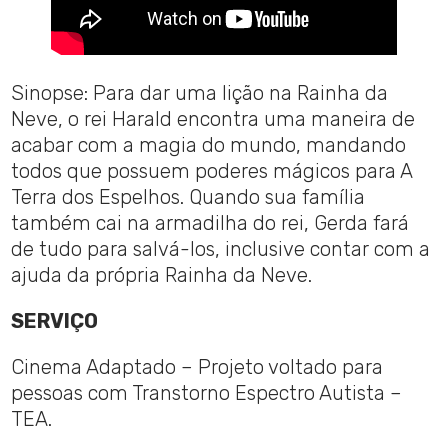
Sinopse: Para dar uma lição na Rainha da
Neve, o rei Harald encontra uma maneira de
acabar com a magia do mundo, mandando
todos que possuem poderes mágicos para A
Terra dos Espelhos. Quando sua família
também cai na armadilha do rei, Gerda fará
de tudo para salvá-los, inclusive contar com a
ajuda da própria Rainha da Neve.
SERVIÇO
Cinema Adaptado – Projeto voltado para
pessoas com Transtorno Espectro Autista –
TEA.