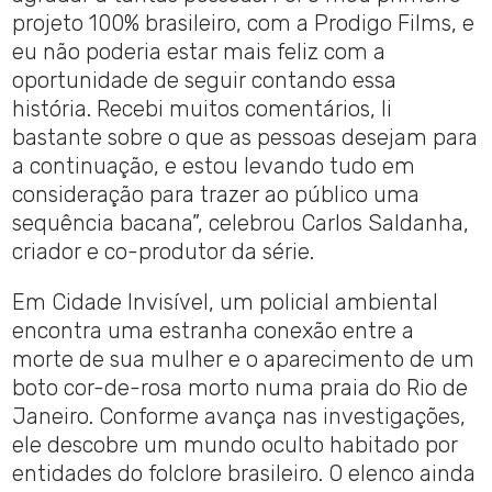
projeto 100% brasileiro, com a Prodigo Films, e
eu não poderia estar mais feliz com a
oportunidade de seguir contando essa
história. Recebi muitos comentários, li
bastante sobre o que as pessoas desejam para
a continuação, e estou levando tudo em
consideração para trazer ao público uma
sequência bacana”, celebrou Carlos Saldanha,
criador e co-produtor da série.
Em Cidade Invisível, um policial ambiental
encontra uma estranha conexão entre a
morte de sua mulher e o aparecimento de um
boto cor-de-rosa morto numa praia do Rio de
Janeiro. Conforme avança nas investigações,
ele descobre um mundo oculto habitado por
entidades do folclore brasileiro. O elenco ainda