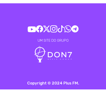
UM SITE DO GRUPO
Copyright © 2024 Plus FM.