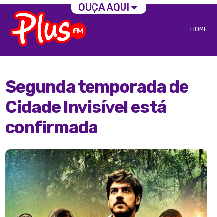
OUÇA AQUI
HOME
Segunda temporada de
Cidade Invisível está
confirmada