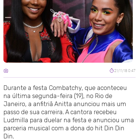
21/11/18 0:47
Durante a festa Combatchy, que aconteceu
na última segunda-feira (19), no Rio de
Janeiro, a anfitriã Anitta anunciou mais um
passo de sua carreira. A cantora recebeu
Ludmilla para duelar na festa e anunciou uma
parceria musical com a dona do hit Din Din
Din.