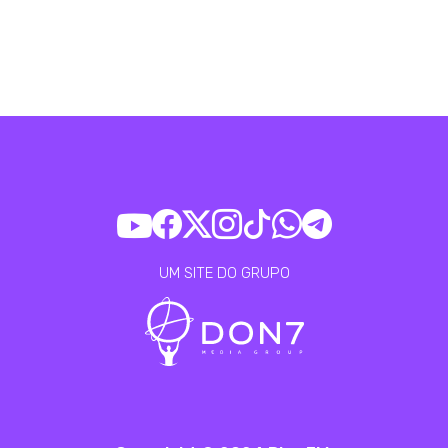
UM SITE DO GRUPO