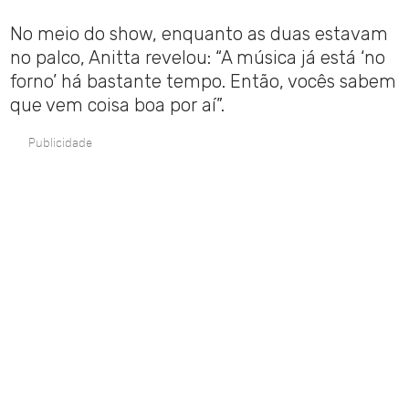
No meio do show, enquanto as duas estavam
no palco, Anitta revelou: “A música já está ‘no
forno’ há bastante tempo. Então, vocês sabem
que vem coisa boa por aí”.
Publicidade