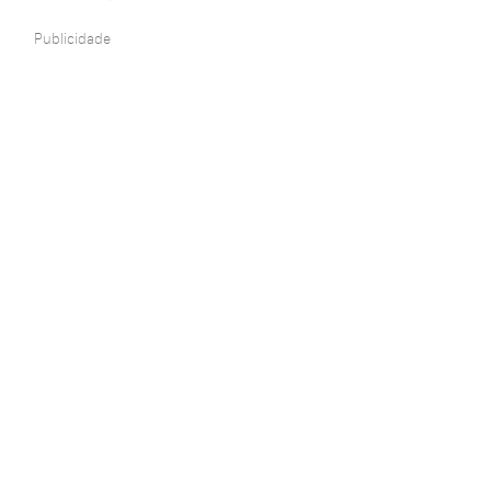
Publicidade