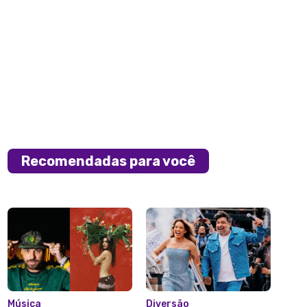
Recomendadas para você
Música
Diversão