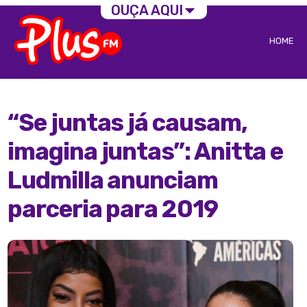
OUÇA AQUI
HOME
“Se juntas já causam,
imagina juntas”: Anitta e
Ludmilla anunciam
parceria para 2019