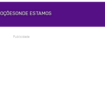
OÇÕES
ONDE ESTAMOS
Publicidade