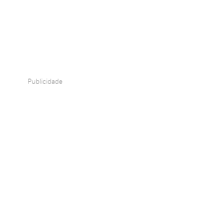
Publicidade