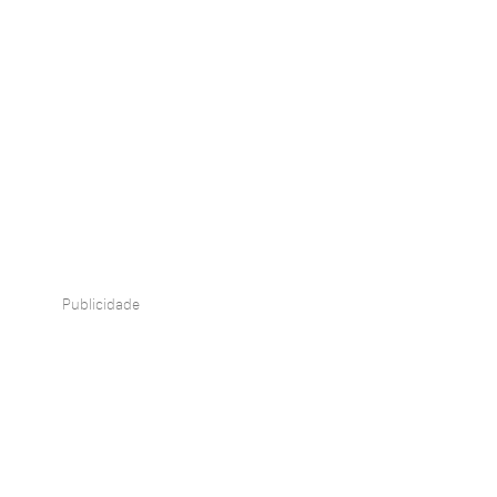
Publicidade