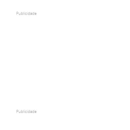
Publicidade
Publicidade