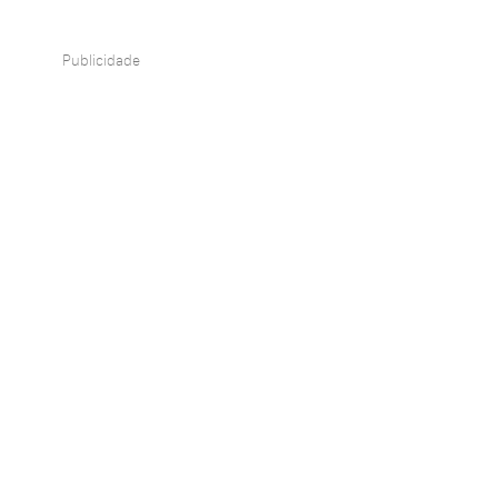
Publicidade