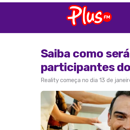
Saiba como será 
participantes d
Reality começa no dia 13 de janeir