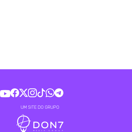
UM SITE DO GRUPO