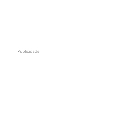
Publicidade