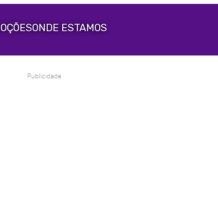
OÇÕES
ONDE ESTAMOS
Publicidade