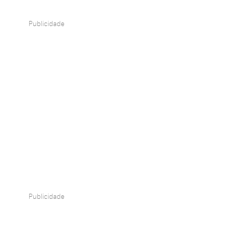
Publicidade
Publicidade