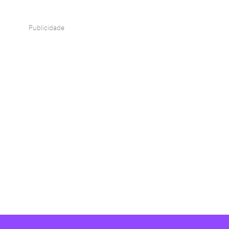
Publicidade