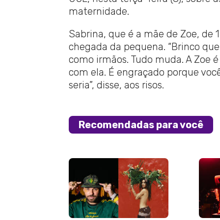
maternidade.
Sabrina, que é a mãe de Zoe, de 1
chegada da pequena. “Brinco que
como irmãos. Tudo muda. A Zoe é 
com ela. É engraçado porque você
seria”, disse, aos risos.
Recomendadas para você