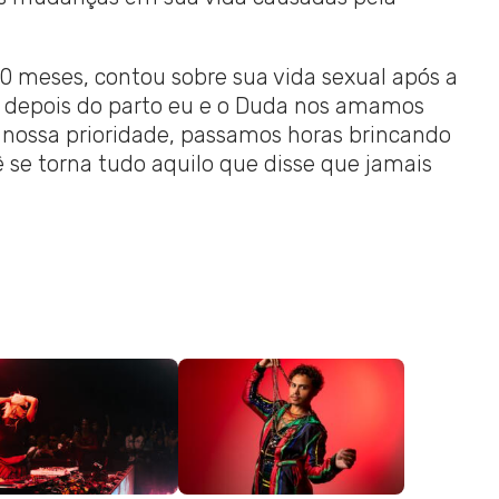
0 meses, contou sobre sua vida sexual após a
 depois do parto eu e o Duda nos amamos
nossa prioridade, passamos horas brincando
 se torna tudo aquilo que disse que jamais