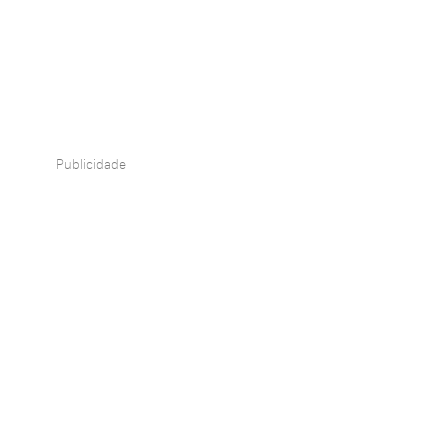
Publicidade