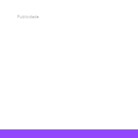
Publicidade