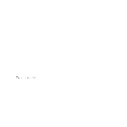
Publicidade