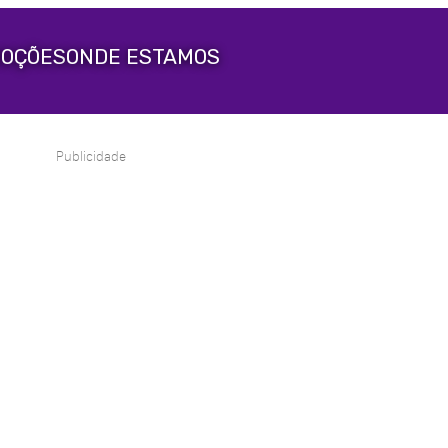
OÇÕES
ONDE ESTAMOS
Publicidade