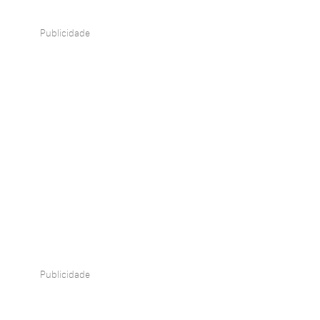
Publicidade
Publicidade