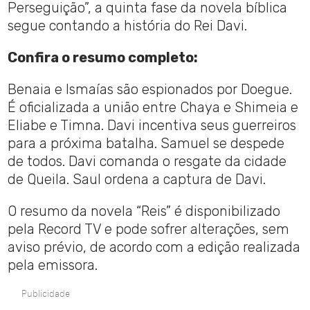
Perseguição”, a quinta fase da novela bíblica
segue contando a história do Rei Davi.
Confira o resumo completo:
Benaia e Ismaías são espionados por Doegue.
É oficializada a união entre Chaya e Shimeia e
Eliabe e Timna. Davi incentiva seus guerreiros
para a próxima batalha. Samuel se despede
de todos. Davi comanda o resgate da cidade
de Queila. Saul ordena a captura de Davi.
O resumo da novela “Reis” é disponibilizado
pela Record TV e pode sofrer alterações, sem
aviso prévio, de acordo com a edição realizada
pela emissora.
Publicidade