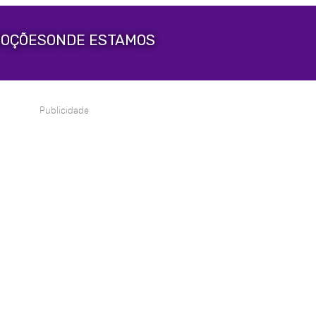
OÇÕES
ONDE ESTAMOS
Publicidade