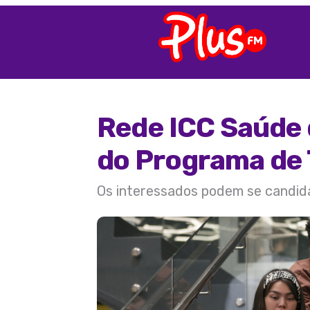
Rede ICC Saúde d
do Programa de 
Os interessados podem se candida