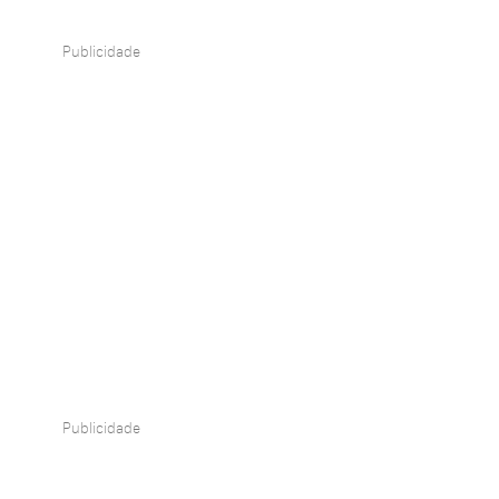
Publicidade
Publicidade