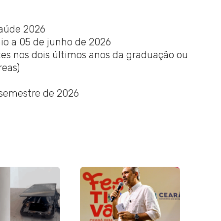
Saúde 2026
io a 05 de junho de 2026
es nos dois últimos anos da graduação ou
reas)
emestre de 2026