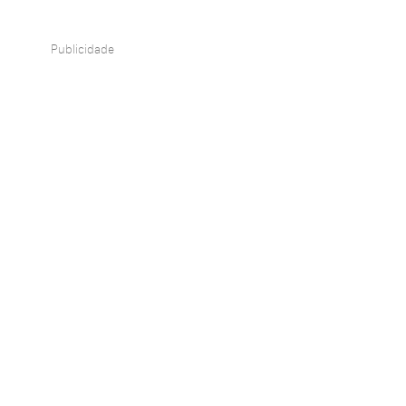
Publicidade