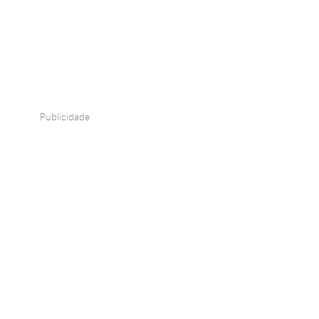
Publicidade