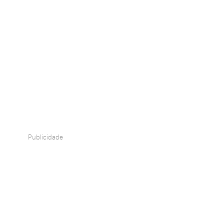
Publicidade