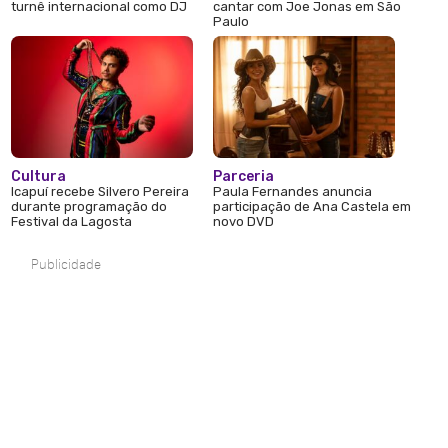
turnê internacional como DJ
cantar com Joe Jonas em São
Paulo
Cultura
Parceria
Icapuí recebe Silvero Pereira
Paula Fernandes anuncia
durante programação do
participação de Ana Castela em
Festival da Lagosta
novo DVD
Publicidade