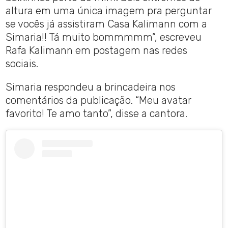
altura em uma única imagem pra perguntar
se vocês já assistiram Casa Kalimann com a
Simaria!! Tá muito bommmmm”, escreveu
Rafa Kalimann em postagem nas redes
sociais.
Simaria respondeu a brincadeira nos
comentários da publicação. “Meu avatar
favorito! Te amo tanto”, disse a cantora.