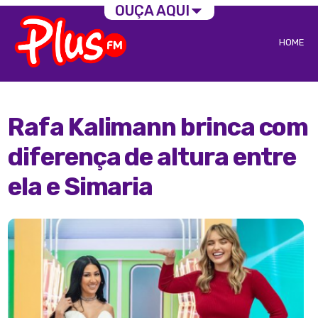
OUÇA AQUI
HOME
Rafa Kalimann brinca com
diferença de altura entre
ela e Simaria