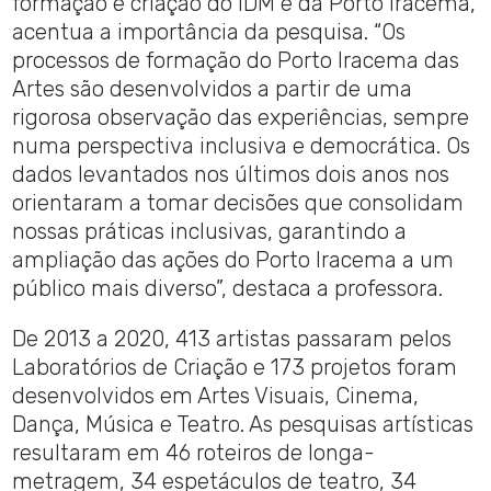
formação e criação do IDM e da Porto Iracema,
acentua a importância da pesquisa. “Os
processos de formação do Porto Iracema das
Artes são desenvolvidos a partir de uma
rigorosa observação das experiências, sempre
numa perspectiva inclusiva e democrática. Os
dados levantados nos últimos dois anos nos
orientaram a tomar decisões que consolidam
nossas práticas inclusivas, garantindo a
ampliação das ações do Porto Iracema a um
público mais diverso”, destaca a professora.
De 2013 a 2020, 413 artistas passaram pelos
Laboratórios de Criação e 173 projetos foram
desenvolvidos em Artes Visuais, Cinema,
Dança, Música e Teatro. As pesquisas artísticas
resultaram em 46 roteiros de longa-
metragem, 34 espetáculos de teatro, 34