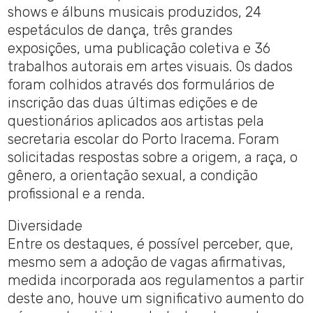
shows e álbuns musicais produzidos, 24
espetáculos de dança, três grandes
exposições, uma publicação coletiva e 36
trabalhos autorais em artes visuais. Os dados
foram colhidos através dos formulários de
inscrição das duas últimas edições e de
questionários aplicados aos artistas pela
secretaria escolar do Porto Iracema. Foram
solicitadas respostas sobre a origem, a raça, o
gênero, a orientação sexual, a condição
profissional e a renda.
Diversidade
Entre os destaques, é possível perceber, que,
mesmo sem a adoção de vagas afirmativas,
medida incorporada aos regulamentos a partir
deste ano, houve um significativo aumento do