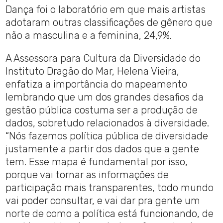
Dança foi o laboratório em que mais artistas
adotaram outras classificações de gênero que
não a masculina e a feminina, 24,9%.
A Assessora para Cultura da Diversidade do
Instituto Dragão do Mar, Helena Vieira,
enfatiza a importância do mapeamento
lembrando que um dos grandes desafios da
gestão pública costuma ser a produção de
dados, sobretudo relacionados à diversidade.
“Nós fazemos política pública de diversidade
justamente a partir dos dados que a gente
tem. Esse mapa é fundamental por isso,
porque vai tornar as informações de
participação mais transparentes, todo mundo
vai poder consultar, e vai dar pra gente um
norte de como a política está funcionando, de