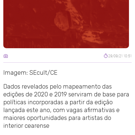
29/09/21 10:51
Imagem: SEcult/CE
Dados revelados pelo mapeamento das
edições de 2020 e 2019 serviram de base para
políticas incorporadas a partir da edição
lançada este ano, com vagas afirmativas e
maiores oportunidades para artistas do
interior cearense