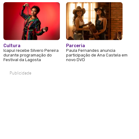
Cultura
Parceria
Icapuí recebe Silvero Pereira
Paula Fernandes anuncia
durante programação do
participação de Ana Castela em
Festival da Lagosta
novo DVD
Publicidade