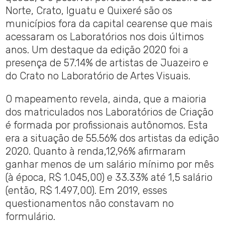
Norte, Crato, Iguatu e Quixeré são os
municípios fora da capital cearense que mais
acessaram os Laboratórios nos dois últimos
anos. Um destaque da edição 2020 foi a
presença de 57.14% de artistas de Juazeiro e
do Crato no Laboratório de Artes Visuais.
O mapeamento revela, ainda, que a maioria
dos matriculados nos Laboratórios de Criação
é formada por profissionais autônomos. Esta
era a situação de 55.56% dos artistas da edição
2020. Quanto à renda,12,96% afirmaram
ganhar menos de um salário mínimo por mês
(à época, R$ 1.045,00) e 33.33% até 1,5 salário
(então, R$ 1.497,00). Em 2019, esses
questionamentos não constavam no
formulário.