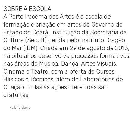
SOBRE A ESCOLA
A Porto Iracema das Artes é a escola de
formação e criação em artes do Governo do
Estado do Ceará, instituição da Secretaria da
Cultura (Secult) gerida pelo Instituto Dragão
do Mar (IDM). Criada em 29 de agosto de 2013,
há oito anos desenvolve processos formativos
nas áreas de Música, Dança, Artes Visuais,
Cinema e Teatro, com a oferta de Cursos
Básicos e Técnicos, além de Laboratórios de
Criação. Todas as ações oferecidas são
gratuitas.
Publicidade