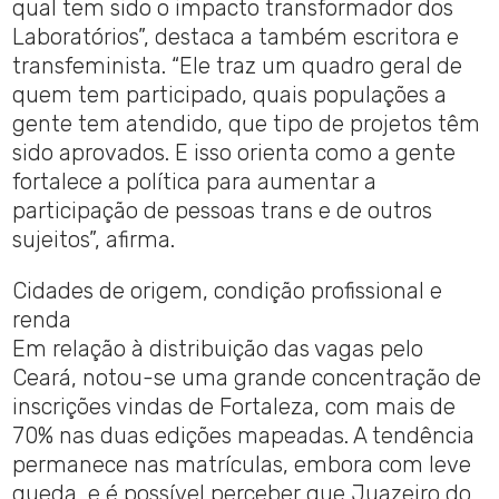
qual tem sido o impacto transformador dos
Laboratórios”, destaca a também escritora e
transfeminista. “Ele traz um quadro geral de
quem tem participado, quais populações a
gente tem atendido, que tipo de projetos têm
sido aprovados. E isso orienta como a gente
fortalece a política para aumentar a
participação de pessoas trans e de outros
sujeitos”, afirma.
Cidades de origem, condição profissional e
renda
Em relação à distribuição das vagas pelo
Ceará, notou-se uma grande concentração de
inscrições vindas de Fortaleza, com mais de
70% nas duas edições mapeadas. A tendência
permanece nas matrículas, embora com leve
queda, e é possível perceber que Juazeiro do