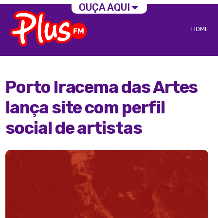
OUÇA AQUI
HOME
Porto Iracema das Artes
lança site com perfil
social de artistas