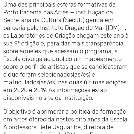
Uma das principais esferas formativas da
Porto Iracema das Artes — instituição da
Secretaria da Cultura (Secult) gerida em
parceria pelo Instituto Dragão do Mar (IDM) –,
os Laboratórios de Criação chegam este ano à
sua 9ª edição e, para dar mais transparência
sobre aqueles que acessam o programa, a
Escola divulga ao público um mapeamento
sobre o perfil de artistas que se candidataram
e que foram selecionados(as/es) e
matriculados(as/es) nas duas últimas edições,
em 2020 e 2019. As informações estão
disponíveis no site da instituição.
O objetivo é aprimorar a política de formação
em artes oferecida nestes oito anos da Escola.
A professora Bete Jaguaribe, diretora de