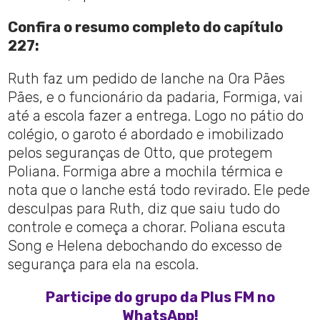
Confira o resumo completo do capítulo
227:
Ruth faz um pedido de lanche na Ora Pães
Pães, e o funcionário da padaria, Formiga, vai
até a escola fazer a entrega. Logo no pátio do
colégio, o garoto é abordado e imobilizado
pelos seguranças de Otto, que protegem
Poliana. Formiga abre a mochila térmica e
nota que o lanche está todo revirado. Ele pede
desculpas para Ruth, diz que saiu tudo do
controle e começa a chorar. Poliana escuta
Song e Helena debochando do excesso de
segurança para ela na escola.
Participe do grupo da Plus FM no
WhatsApp!