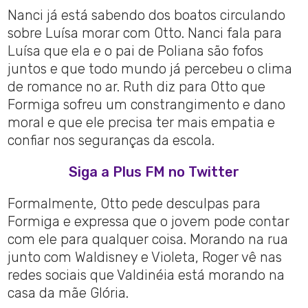
Nanci já está sabendo dos boatos circulando
sobre Luísa morar com Otto. Nanci fala para
Luísa que ela e o pai de Poliana são fofos
juntos e que todo mundo já percebeu o clima
de romance no ar. Ruth diz para Otto que
Formiga sofreu um constrangimento e dano
moral e que ele precisa ter mais empatia e
confiar nos seguranças da escola.
Siga a Plus FM no Twitter
Formalmente, Otto pede desculpas para
Formiga e expressa que o jovem pode contar
com ele para qualquer coisa. Morando na rua
junto com Waldisney e Violeta, Roger vê nas
redes sociais que Valdinéia está morando na
casa da mãe Glória.