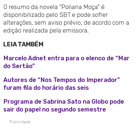
O resumo da novela “Poliana Moça” é
disponibilizado pelo SBT e pode sofrer
alterações, sem aviso prévio, de acordo com a
edição realizada pela emissora.
LEIA TAMBÉM
Marcelo Adnet entra para o elenco de “Mar
do Sertão”
Autores de “Nos Tempos do Imperador”
furam fila do horário das seis
Programa de Sabrina Sato na Globo pode
sair do papel no segundo semestre
Publicidade