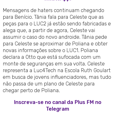
Mensagens de haters continuam chegando
para Benício. Tânia fala para Celeste que as
peças para o LUC2 já estão sendo fabricadas e
alega que, a partir de agora, Celeste vai
assumir o caso do novo androide. Tânia pede
para Celeste se aproximar de Poliana e obter
novas informações sobre o LUC1. Poliana
declara a Otto que está sufocada com um
monte de seguranças em sua volta. Celeste
representa a Luc4Tech na Escola Ruth Goulart
em busca de jovens influenciadores, mas tudo
não passa de um plano de Celeste para
chegar perto de Poliana.
Inscreva-se no canal da Plus FM no
Telegram