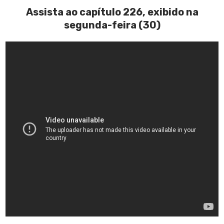
Assista ao capítulo 226, exibido na
segunda-feira (30)