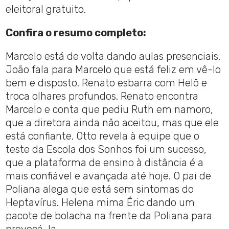
eleitoral gratuito.
Confira o resumo completo:
Marcelo está de volta dando aulas presenciais.
João fala para Marcelo que está feliz em vê-lo
bem e disposto. Renato esbarra com Helô e
troca olhares profundos. Renato encontra
Marcelo e conta que pediu Ruth em namoro,
que a diretora ainda não aceitou, mas que ele
está confiante. Otto revela à equipe que o
teste da Escola dos Sonhos foi um sucesso,
que a plataforma de ensino à distância é a
mais confiável e avançada até hoje. O pai de
Poliana alega que está sem sintomas do
Heptavírus. Helena mima Éric dando um
pacote de bolacha na frente da Poliana para