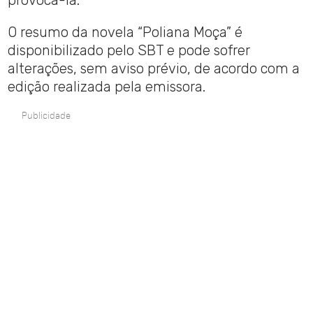
provocá-la.
O resumo da novela “Poliana Moça” é
disponibilizado pelo SBT e pode sofrer
alterações, sem aviso prévio, de acordo com a
edição realizada pela emissora.
Publicidade