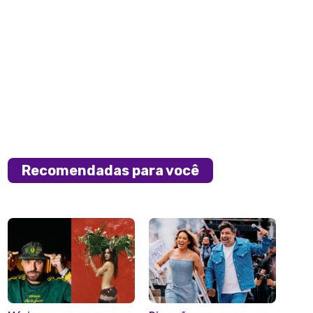
Recomendadas para você