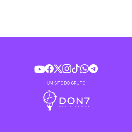
UM SITE DO GRUPO