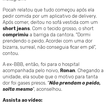
Pocah relatou que tudo começou após ela
pedir comida por um aplicativo de delivery.
Após comer, deitou no sofá vestida com um
short jeans
. Com o tecido grosso, o short
comprimiu
a barriga da cantora. “Dormi
prendendo o peido. Acordei com uma dor
bizarra, surreal, não conseguia ficar em pé”,
contou.
A ex-BBB, então, foi para o hospital
acompanhada pelo noivo,
Ronan
. Chegando a
unidade, ela soube que o motivo para tanta
dor foi gases presos. “
Não prendam o peido,
solta mesmo
“, aconselhou.
Assista ao vídeo: