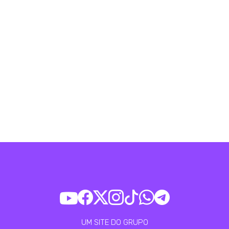
UM SITE DO GRUPO