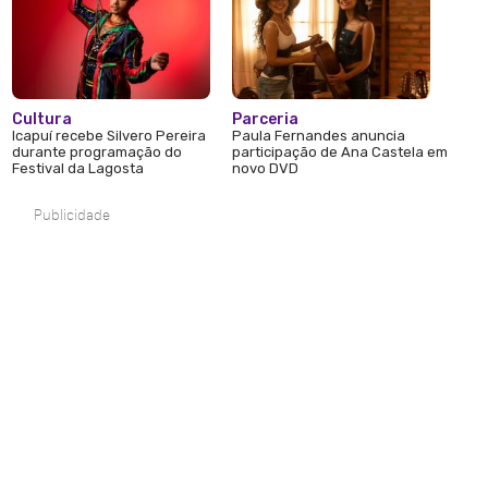
Cultura
Parceria
Icapuí recebe Silvero Pereira
Paula Fernandes anuncia
durante programação do
participação de Ana Castela em
Festival da Lagosta
novo DVD
Publicidade