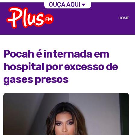
OUÇA AQUI
HOME
Pocah é internada em
hospital por excesso de
gases presos