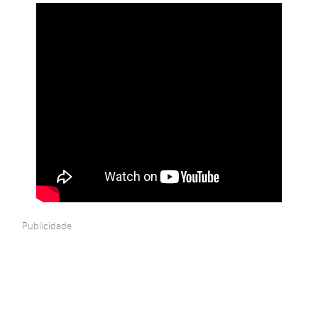
Publicidade