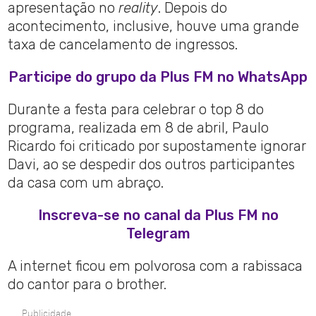
apresentação no
reality
. Depois do
acontecimento, inclusive, houve uma grande
taxa de cancelamento de ingressos.
Participe do grupo da Plus FM no WhatsApp
Durante a festa para celebrar o top 8 do
programa, realizada em 8 de abril, Paulo
Ricardo foi criticado por supostamente ignorar
Davi, ao se despedir dos outros participantes
da casa com um abraço.
Inscreva-se no canal da Plus FM no
Telegram
A internet ficou em polvorosa com a rabissaca
do cantor para o brother.
Publicidade