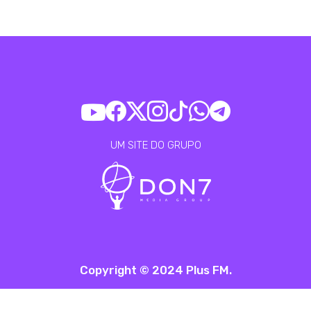
UM SITE DO GRUPO
Copyright © 2024 Plus FM.