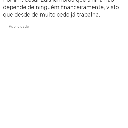
depende de ninguém financeiramente, visto
que desde de muito cedo já trabalha.
Publicidade