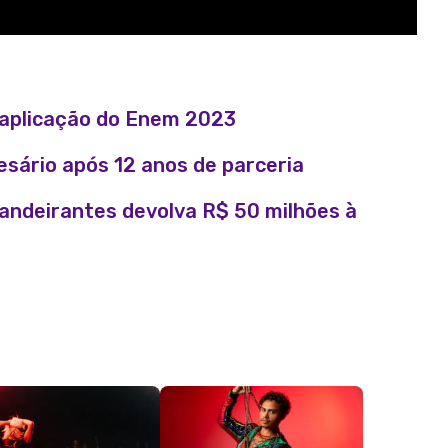
e aplicação do Enem 2023
sário após 12 anos de parceria
andeirantes devolva R$ 50 milhões à