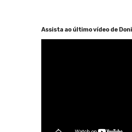
Assista ao último vídeo de Don