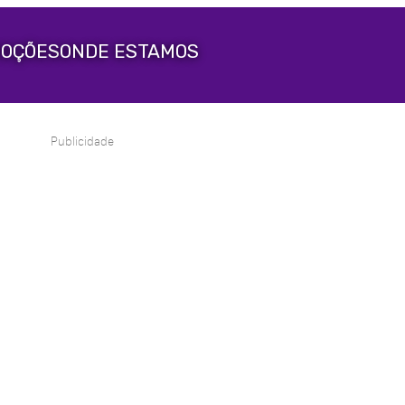
OÇÕES
ONDE ESTAMOS
Publicidade