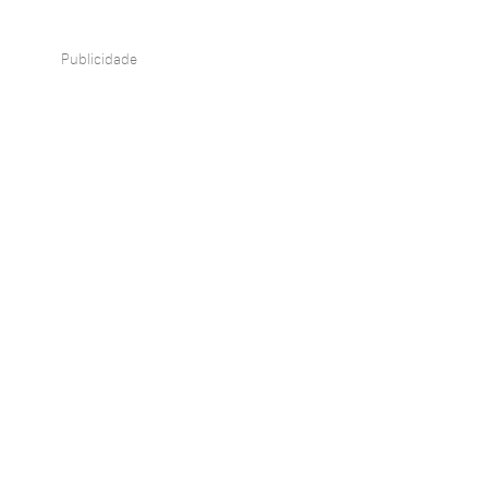
Publicidade