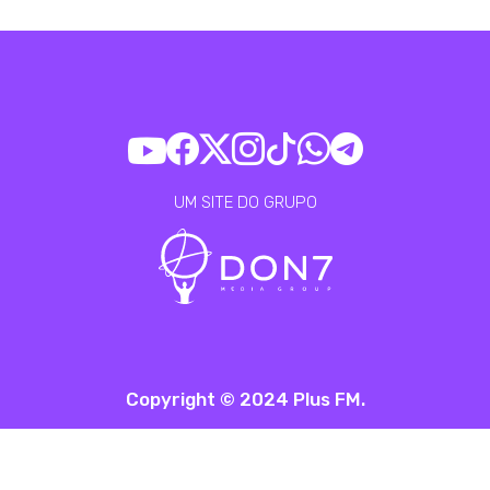
UM SITE DO GRUPO
Copyright © 2024 Plus FM.