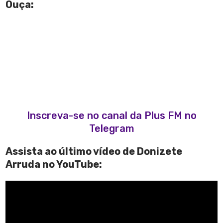
Ouça:
Inscreva-se no canal da Plus FM no
Telegram
Assista ao último vídeo de Donizete
Arruda no YouTube: