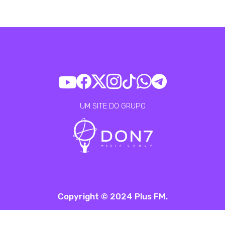
UM SITE DO GRUPO
Copyright © 2024 Plus FM.