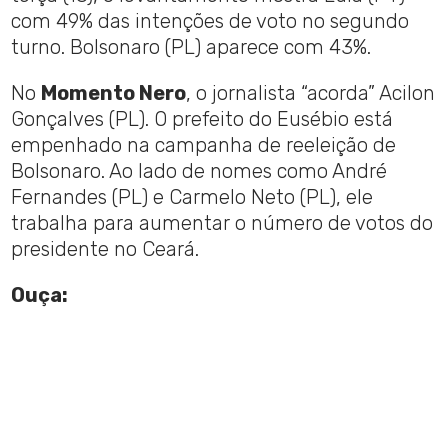
com 49% das intenções de voto no segundo
turno. Bolsonaro (PL) aparece com 43%.
No
Momento Nero
, o jornalista “acorda” Acilon
Gonçalves (PL). O prefeito do Eusébio está
empenhado na campanha de reeleição de
Bolsonaro. Ao lado de nomes como André
Fernandes (PL) e Carmelo Neto (PL), ele
trabalha para aumentar o número de votos do
presidente no Ceará.
Ouça: