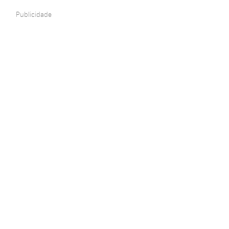
Publicidade