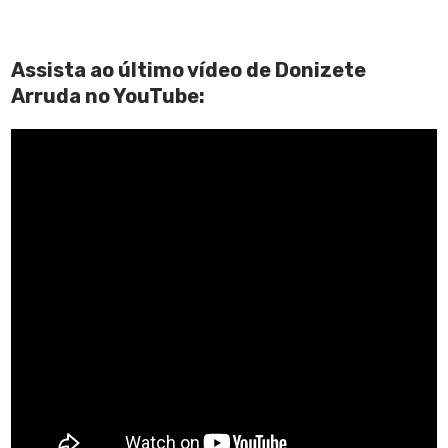
Assista ao último vídeo de Donizete
Arruda no YouTube: