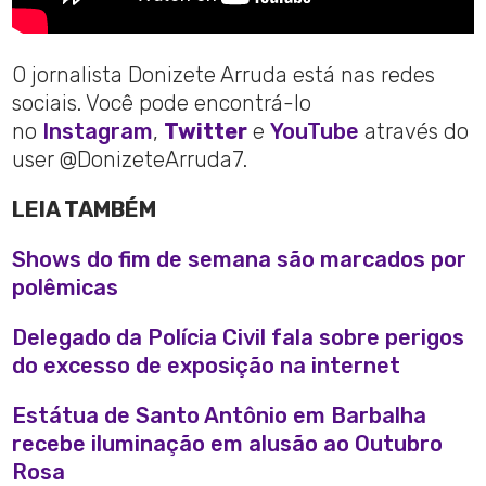
O jornalista Donizete Arruda está nas redes
sociais. Você pode encontrá-lo
no
Instagram
,
Twitter
e
YouTube
através do
user @DonizeteArruda7.
LEIA TAMBÉM
Shows do fim de semana são marcados por
polêmicas
Delegado da Polícia Civil fala sobre perigos
do excesso de exposição na internet
Estátua de Santo Antônio em Barbalha
recebe iluminação em alusão ao Outubro
Rosa