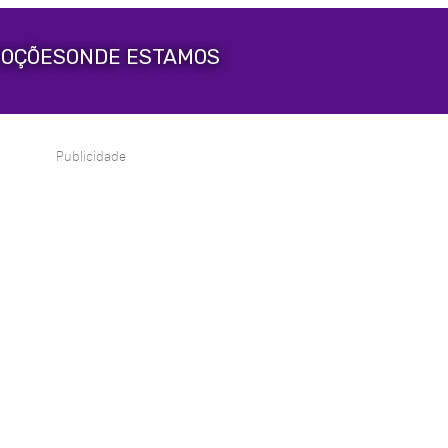
OÇÕES
ONDE ESTAMOS
Publicidade