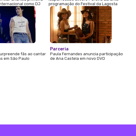
internacional como DJ
programação do Festival da Lagosta
Parceria
urpreende fãs ao cantar
Paula Fernandes anuncia participação
s em São Paulo
de Ana Castela em novo DVD