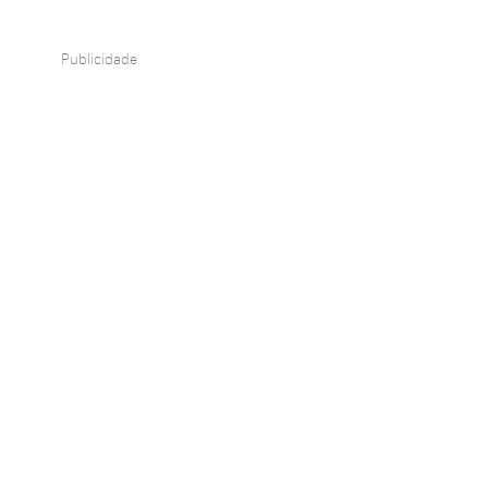
Publicidade