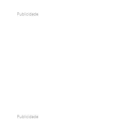
Publicidade
Publicidade