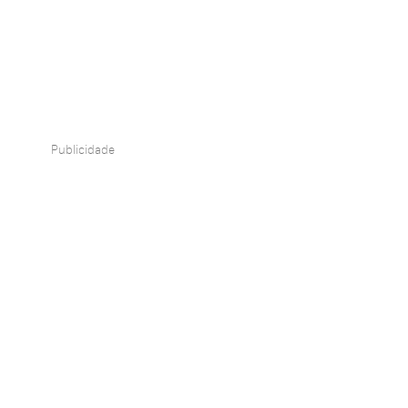
Publicidade