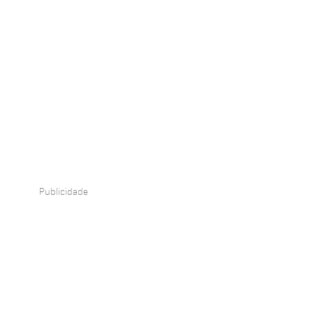
Publicidade